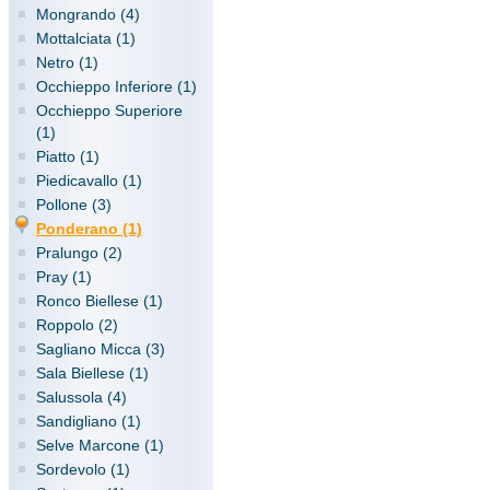
Mongrando (4)
Mottalciata (1)
Netro (1)
Occhieppo Inferiore (1)
Occhieppo Superiore
(1)
Piatto (1)
Piedicavallo (1)
Pollone (3)
Ponderano (1)
Pralungo (2)
Pray (1)
Ronco Biellese (1)
Roppolo (2)
Sagliano Micca (3)
Sala Biellese (1)
Salussola (4)
Sandigliano (1)
Selve Marcone (1)
Sordevolo (1)