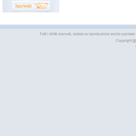
Tutti i diritti riservati, vietata la riproduzione anche parzial
Copyright
M