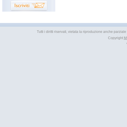
Tutti i diritti riservati, vietata la riproduzione anche parzial
Copyright
M