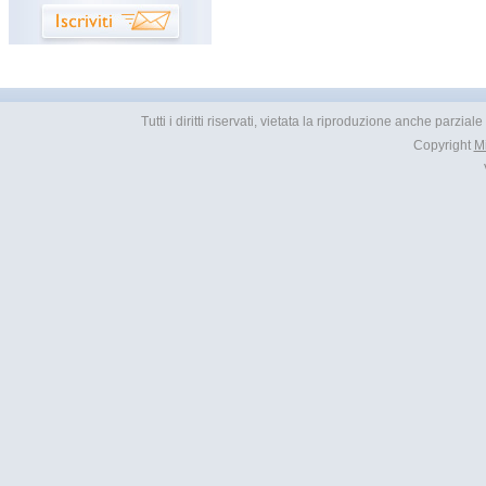
Tutti i diritti riservati, vietata la riproduzione anche parzial
Copyright
M