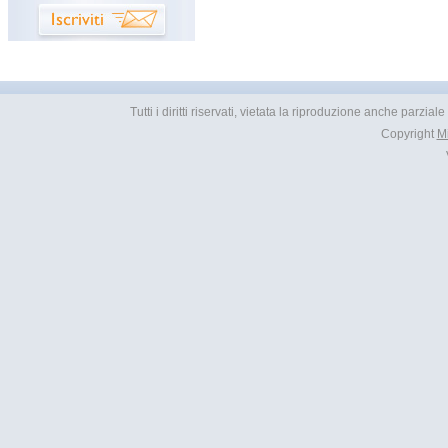
Tutti i diritti riservati, vietata la riproduzione anche parzial
Copyright
M