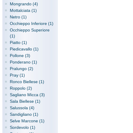
Mongrando (4)
Mottalciata (1)
Netro (1)
Occhieppo Inferiore (1)
Occhieppo Superiore
(1)
Piatto (1)
Piedicavallo (1)
Pollone (3)
Ponderano (1)
Pralungo (2)
Pray (1)
Ronco Biellese (1)
Roppolo (2)
Sagliano Micca (3)
Sala Biellese (1)
Salussola (4)
Sandigliano (1)
Selve Marcone (1)
Sordevolo (1)