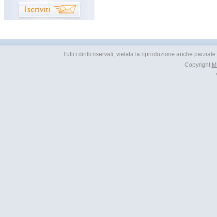
Tutti i diritti riservati, vietata la riproduzione anche parzial
Copyright
M