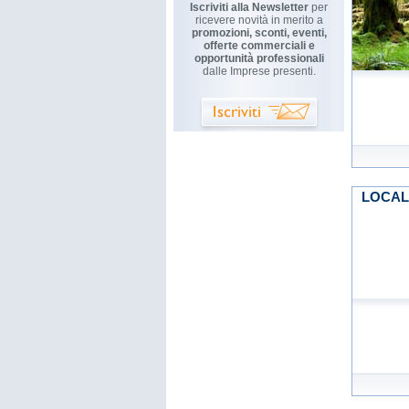
Iscriviti alla Newsletter
per
ricevere novità in merito a
promozioni, sconti, eventi,
offerte commerciali e
opportunità professionali
dalle Imprese presenti.
LOCALI