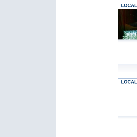
LOCALI
LOCALI