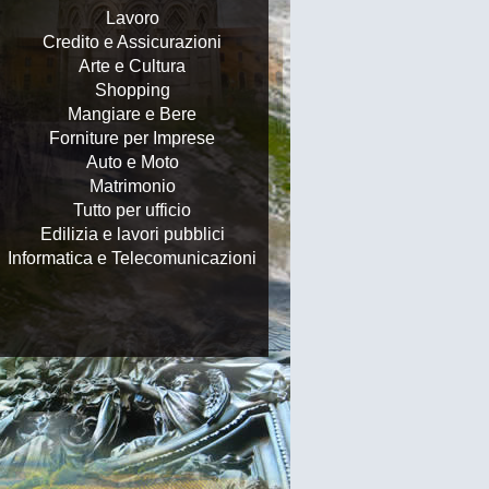
Lavoro
Credito e Assicurazioni
Arte e Cultura
Shopping
Mangiare e Bere
Forniture per Imprese
Auto e Moto
Matrimonio
Tutto per ufficio
Edilizia e lavori pubblici
Informatica e Telecomunicazioni