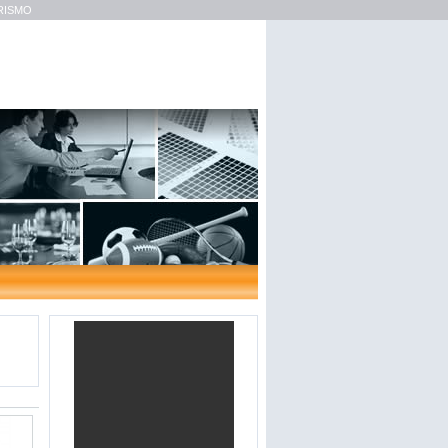
TURISMO