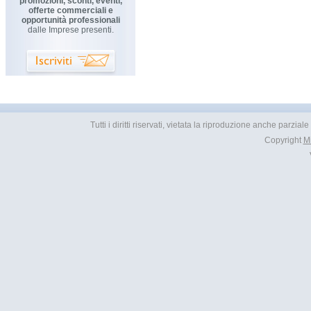
promozioni, sconti, eventi,
offerte commerciali e
opportunità professionali
dalle Imprese presenti.
Tutti i diritti riservati, vietata la riproduzione anche parzial
Copyright
M