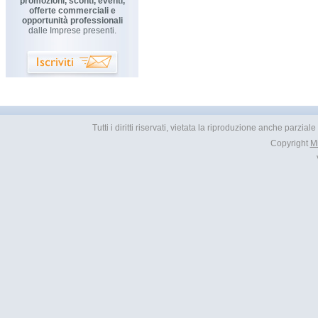
promozioni, sconti, eventi,
offerte commerciali e
opportunità professionali
dalle Imprese presenti.
Tutti i diritti riservati, vietata la riproduzione anche parzial
Copyright
M