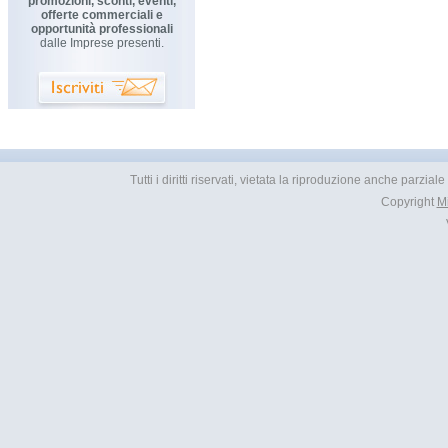
promozioni, sconti, eventi,
offerte commerciali e
opportunità professionali
dalle Imprese presenti.
Tutti i diritti riservati, vietata la riproduzione anche parzial
Copyright
M