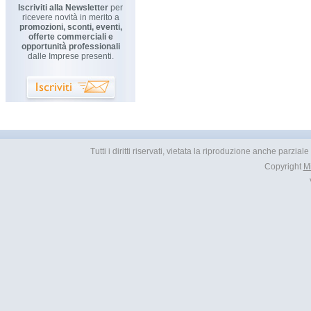
Iscriviti alla Newsletter
per
ricevere novità in merito a
promozioni, sconti, eventi,
offerte commerciali e
opportunità professionali
dalle Imprese presenti.
Tutti i diritti riservati, vietata la riproduzione anche parzial
Copyright
M