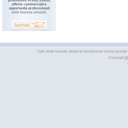
promozioni, sconti, eventi,
offerte commerciali e
opportunità professionali
dalle Imprese presenti.
Tutti i diritti riservati, vietata la riproduzione anche parzial
Copyright
M