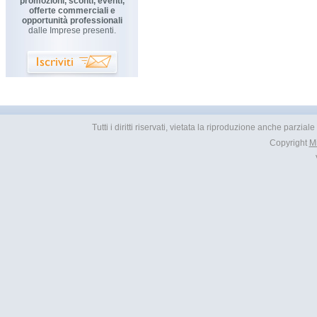
promozioni, sconti, eventi,
offerte commerciali e
opportunità professionali
dalle Imprese presenti.
Tutti i diritti riservati, vietata la riproduzione anche parzial
Copyright
M