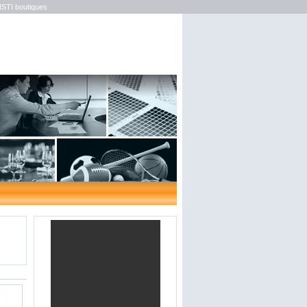
ISTI boutiques