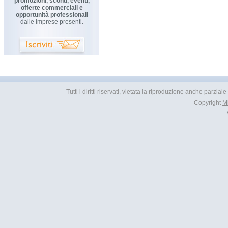
promozioni, sconti, eventi,
offerte commerciali e
opportunità professionali
dalle Imprese presenti.
Tutti i diritti riservati, vietata la riproduzione anche parzial
Copyright
M