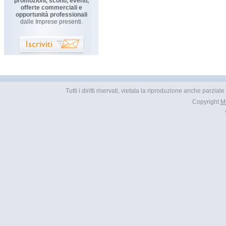
promozioni, sconti, eventi,
offerte commerciali e
opportunità professionali
dalle Imprese presenti.
Tutti i diritti riservati, vietata la riproduzione anche parzial
Copyright
M