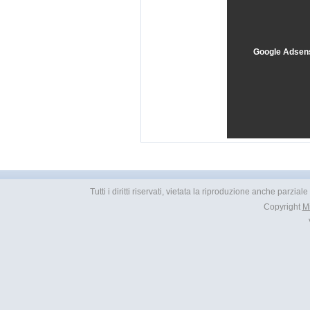
Google Adsen
Tutti i diritti riservati, vietata la riproduzione anche parzial
Copyright
M