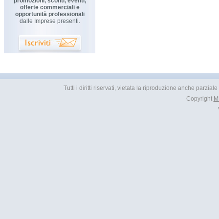
promozioni, sconti, eventi,
offerte commerciali e
opportunità professionali
dalle Imprese presenti.
Tutti i diritti riservati, vietata la riproduzione anche parzial
Copyright
M