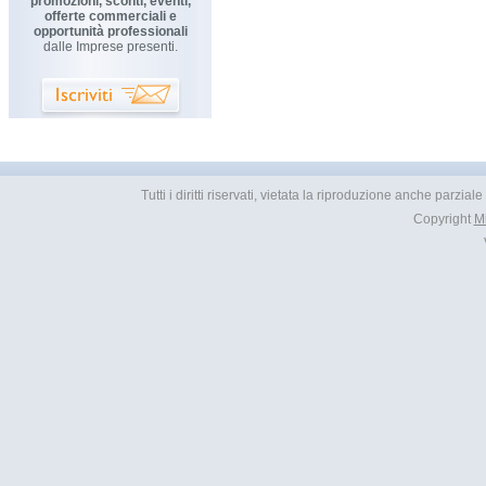
promozioni, sconti, eventi,
offerte commerciali e
opportunità professionali
dalle Imprese presenti.
Tutti i diritti riservati, vietata la riproduzione anche parzial
Copyright
M