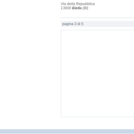
Via della Repubblica
13900
Biella
(BI)
pagina 3 di 5